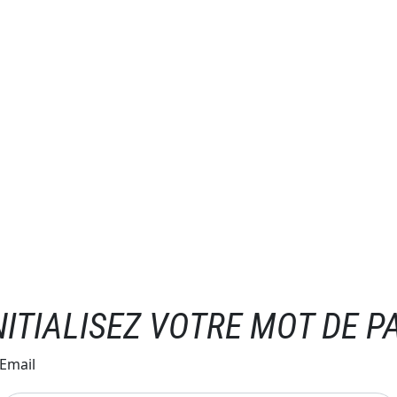
NITIALISEZ VOTRE MOT DE P
Email